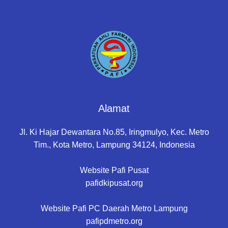
Alamat
Jl. Ki Hajar Dewantara No.85, Iringmulyo, Kec. Metro
Tim., Kota Metro, Lampung 34124, Indonesia
Website Pafi Pusat
pafidkipusat.org
Website Pafi PC Daerah Metro Lampung
pafipdmetro.org