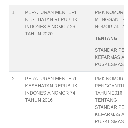
1
PERATURAN MENTERI
PMK NOMOR 26
KESEHATAN REPUBLIK
MENGGANTIK
INDONESIA NOMOR 26
NOMOR 74 TAH
TAHUN 2020
TENTANG
STANDAR PEL
KEFARMASIAN
PUSKESMAS
2
PERATURAN MENTERI
PMK NOMOR 74
KESEHATAN REPUBLIK
PENGGANTI P
INDONESIA NOMOR 74
TAHUN 2016
TAHUN 2016
TENTANG
STANDAR PEL
KEFARMASIAN
PUSKESMAS